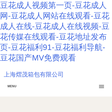
豆花成人视频第一页-豆花成人
网-豆花成人网站在线观看-豆花
成人在线-豆花成人在线视频-豆
花传媒在线观看-豆花地址发布
页-豆花福利91-豆花福利导航-
豆花国产MV免费观看
上海熠茂箱包有限公司
MENU