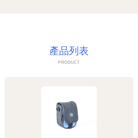
產品列表
PRODUCT