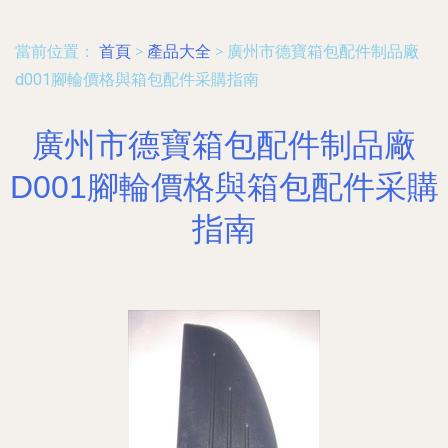
當前位置：
首頁
>
產品大全
>
廣州市德寶箱包配件制品廠
d001腳輪價格與箱包配件采購指南
廣州市德寶箱包配件制品廠
D001腳輪價格與箱包配件采購
指南