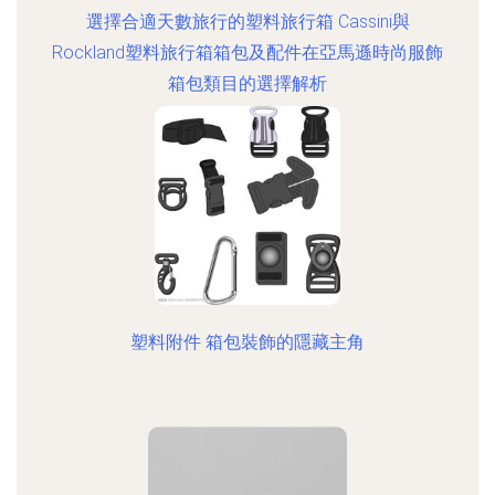
選擇合適天數旅行的塑料旅行箱 Cassini與
Rockland塑料旅行箱箱包及配件在亞馬遜時尚服飾
箱包類目的選擇解析
塑料附件 箱包裝飾的隱藏主角